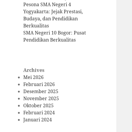
Pesona SMA Negeri 4
Yogyakarta: Jejak Prestasi,
Budaya, dan Pendidikan
Berkualitas
SMA Negeri 10 Bogor: Pusat
Pendidikan Berkualitas
Archives
Mei 2026
Februari 2026
Desember 2025
November 2025
Oktober 2025
Februari 2024
Januari 2024