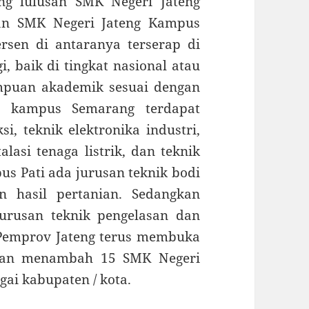
ng lulusan SMK Negeri Jateng
san SMK Negeri Jateng Kampus
ersen di antaranya terserap di
, baik di tingkat nasional atau
ampuan akademik sesuai dengan
ng kampus Semarang terdapat
i, teknik elektronika industri,
alasi tenaga listrik, dan teknik
s Pati ada jurusan teknik bodi
n hasil pertanian. Sedangkan
urusan teknik pengelasan dan
, Pemprov Jateng terus membuka
engan menambah 15 SMK Negeri
gai kabupaten / kota.