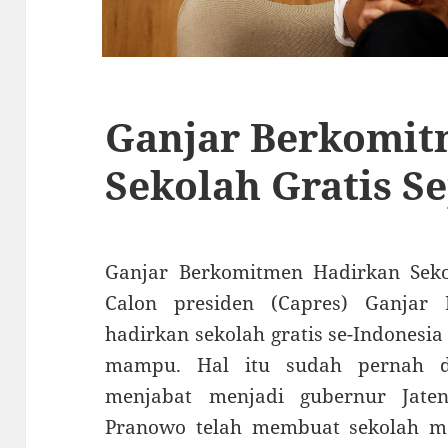
Ganjar Berkomit
Sekolah Gratis Se
Ganjar Berkomitmen Hadirkan Sekol
Calon presiden (Capres) Ganjar
hadirkan sekolah gratis se-Indonesi
mampu. Hal itu sudah pernah di
menjabat menjadi gubernur Jate
Pranowo telah membuat sekolah m