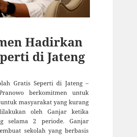
men Hadirkan
perti di Jateng
ah Gratis Seperti di Jateng –
 Pranowo berkomitmen untuk
a untuk masyarakat yang kurang
lakukan oleh Ganjar ketika
ng selama 2 periode. Ganjar
embuat sekolah yang berbasis