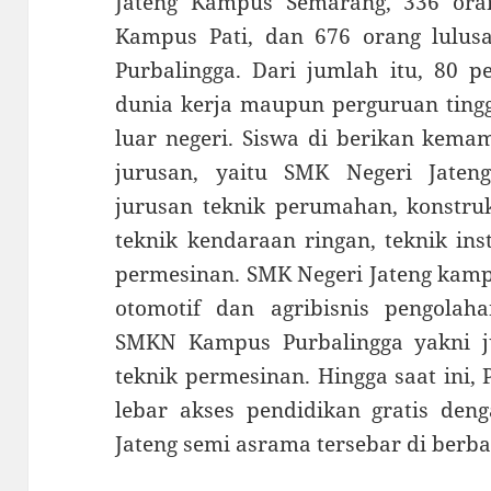
Jateng Kampus Semarang, 336 ora
Kampus Pati, dan 676 orang lulu
Purbalingga. Dari jumlah itu, 80 p
dunia kerja maupun perguruan tinggi
luar negeri. Siswa di berikan kem
jurusan, yaitu SMK Negeri Jate
jurusan teknik perumahan, konstruks
teknik kendaraan ringan, teknik inst
permesinan. SMK Negeri Jateng kampu
otomotif dan agribisnis pengolaha
SMKN Kampus Purbalingga yakni j
teknik permesinan. Hingga saat ini
lebar akses pendidikan gratis d
Jateng semi asrama tersebar di berba