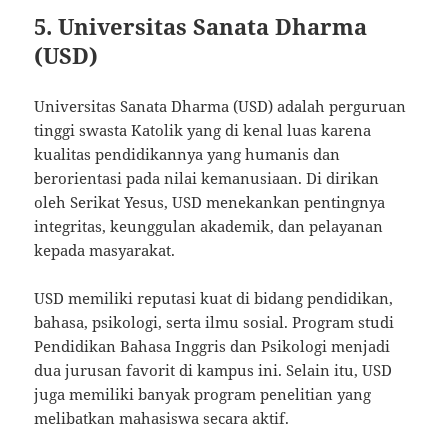
5. Universitas Sanata Dharma
(USD)
Universitas Sanata Dharma (USD) adalah perguruan
tinggi swasta Katolik yang di kenal luas karena
kualitas pendidikannya yang humanis dan
berorientasi pada nilai kemanusiaan. Di dirikan
oleh Serikat Yesus, USD menekankan pentingnya
integritas, keunggulan akademik, dan pelayanan
kepada masyarakat.
USD memiliki reputasi kuat di bidang pendidikan,
bahasa, psikologi, serta ilmu sosial. Program studi
Pendidikan Bahasa Inggris dan Psikologi menjadi
dua jurusan favorit di kampus ini. Selain itu, USD
juga memiliki banyak program penelitian yang
melibatkan mahasiswa secara aktif.