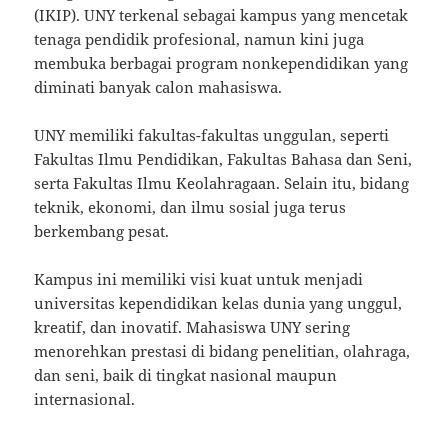
(IKIP). UNY terkenal sebagai kampus yang mencetak
tenaga pendidik profesional, namun kini juga
membuka berbagai program nonkependidikan yang
diminati banyak calon mahasiswa.
UNY memiliki fakultas-fakultas unggulan, seperti
Fakultas Ilmu Pendidikan, Fakultas Bahasa dan Seni,
serta Fakultas Ilmu Keolahragaan. Selain itu, bidang
teknik, ekonomi, dan ilmu sosial juga terus
berkembang pesat.
Kampus ini memiliki visi kuat untuk menjadi
universitas kependidikan kelas dunia yang unggul,
kreatif, dan inovatif. Mahasiswa UNY sering
menorehkan prestasi di bidang penelitian, olahraga,
dan seni, baik di tingkat nasional maupun
internasional.