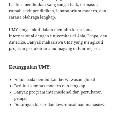
fasilitas pendidikan yang sangat baik, termasuk
rumah sakit pendidikan, laboratorium modern, dan
sarana olahraga lengkap.
UMY sangat aktif dalam menjalin kerja sama
internasional dengan universitas di Asia, Eropa, dan
Amerika. Banyak mahasiswa UMY yang mengikuti
program pertukaran atau magang di luar negeri.
Keunggulan UMY:
Fokus pada pendidikan berwawasan global
Fasilitas kampus modern dan lengkap
Banyak program internasional dan pertukaran
pelajar
Dukungan karier dan kewirausahaan mahasiswa