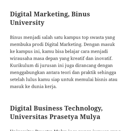
Digital Marketing, Binus
University
Binus menjadi salah satu kampus top swasta yang
membuka prodi Digital Marketing. Dengan masuk
ke kampus ini, kamu bisa belajar cara menjadi
wirausaha masa depan yang kreatif dan inovatif.
Kurikulum di jurusan ini juga dirancang dengan
menggabungkan antara teori dan praktik sehingga
setelah lulus kamu siap untuk memulai bisnis atau
masuk ke dunia kerja.
Digital Business Technology,
Universitas Prasetya Mulya