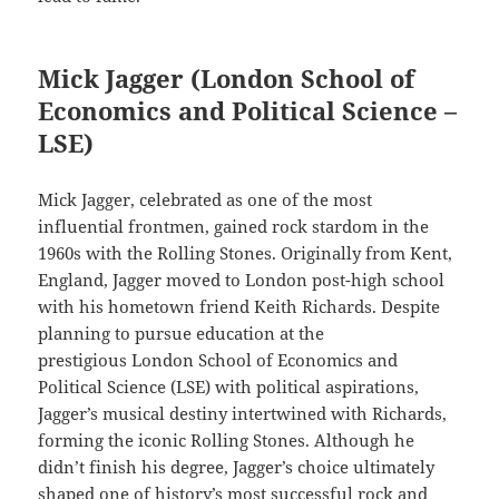
Mick Jagger (London School of
Economics and Political Science –
LSE)
Mick Jagger, celebrated as one of the most
influential frontmen, gained rock stardom in the
1960s with the Rolling Stones. Originally from Kent,
England, Jagger moved to London post-high school
with his hometown friend Keith Richards. Despite
planning to pursue education at the
prestigious London School of Economics and
Political Science (LSE) with political aspirations,
Jagger’s musical destiny intertwined with Richards,
forming the iconic Rolling Stones. Although he
didn’t finish his degree, Jagger’s choice ultimately
shaped one of history’s most successful rock and