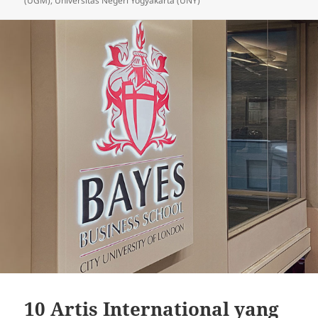
(UGM)
,
Universitas Negeri Yogyakarta (UNY)
10 Artis International yang