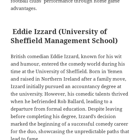
football clubs’ performance through home game
advantages.
Eddie Izzard (University of
Sheffield Management School)
British comedian Eddie Izzard, known for his wit
and humour, entered the comedy world during his
time at the University of Sheffield. Born in Yemen
and raised in Northern Ireland after a family move,
Izzard initially pursued an accountancy degree at
the university. However, his comedic talents thrived
when he befriended Rob Ballard, leading to a
departure from formal education. Despite leaving
before completing his degree, Izzard’s decision
marked the beginning of a successful comedy career
for the duo, showcasing the unpredictable paths that
lead to fame.