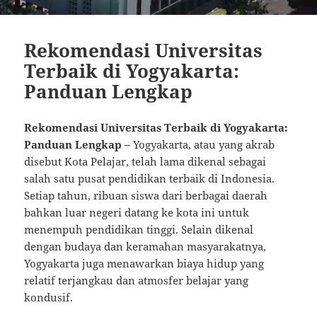
Rekomendasi Universitas
Terbaik di Yogyakarta:
Panduan Lengkap
Rekomendasi Universitas Terbaik di Yogyakarta:
Panduan Lengkap –
Yogyakarta, atau yang akrab
disebut Kota Pelajar, telah lama dikenal sebagai
salah satu pusat pendidikan terbaik di Indonesia.
Setiap tahun, ribuan siswa dari berbagai daerah
bahkan luar negeri datang ke kota ini untuk
menempuh pendidikan tinggi. Selain dikenal
dengan budaya dan keramahan masyarakatnya,
Yogyakarta juga menawarkan biaya hidup yang
relatif terjangkau dan atmosfer belajar yang
kondusif.