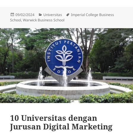
Diposkan
Kategori
Tag
09/02/2024
Universitas
Imperial College Business
pada
School
,
Warwick Business School
10 Universitas dengan
Jurusan Digital Marketing