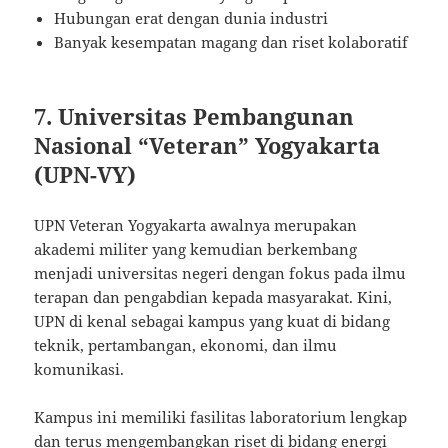
Hubungan erat dengan dunia industri
Banyak kesempatan magang dan riset kolaboratif
7. Universitas Pembangunan
Nasional “Veteran” Yogyakarta
(UPN-VY)
UPN Veteran Yogyakarta awalnya merupakan
akademi militer yang kemudian berkembang
menjadi universitas negeri dengan fokus pada ilmu
terapan dan pengabdian kepada masyarakat. Kini,
UPN di kenal sebagai kampus yang kuat di bidang
teknik, pertambangan, ekonomi, dan ilmu
komunikasi.
Kampus ini memiliki fasilitas laboratorium lengkap
dan terus mengembangkan riset di bidang energi