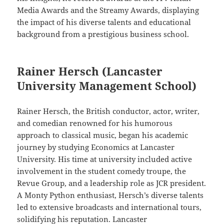
Media Awards and the Streamy Awards, displaying
the impact of his diverse talents and educational
background from a prestigious business school.
Rainer Hersch (Lancaster
University Management School)
Rainer Hersch, the British conductor, actor, writer,
and comedian renowned for his humorous
approach to classical music, began his academic
journey by studying Economics at Lancaster
University. His time at university included active
involvement in the student comedy troupe, the
Revue Group, and a leadership role as JCR president.
A Monty Python enthusiast, Hersch’s diverse talents
led to extensive broadcasts and international tours,
solidifying his reputation. Lancaster